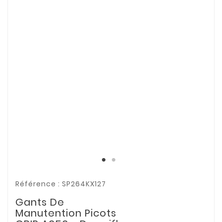
Référence : SP264KX127
Gants De
Manutention Picots