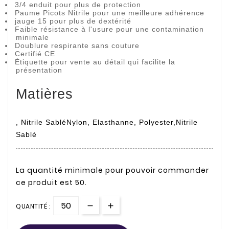
3/4 enduit pour plus de protection
Paume Picots Nitrile pour une meilleure adhérence
jauge 15 pour plus de dextérité
Faible résistance à l'usure pour une contamination
minimale
Doublure respirante sans couture
Certifié CE
Étiquette pour vente au détail qui facilite la
présentation
Matières
, Nitrile SabléNylon, Elasthanne, Polyester,Nitrile
Sablé
La quantité minimale pour pouvoir commander
ce produit est 50.
QUANTITÉ :