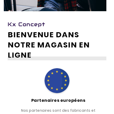
Kx Concept
BIENVENUE DANS
NOTRE MAGASIN EN
LIGNE
Partenaires européens
Nos partenaires sont des fabricants et