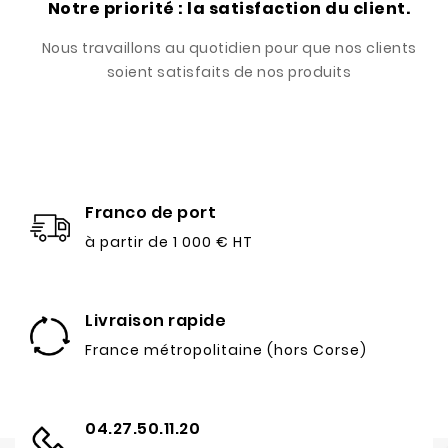
Notre priorité : la satisfaction du client.
Nous travaillons au quotidien pour que nos clients
soient satisfaits de nos produits
Franco de port
à partir de 1 000 € HT
Livraison rapide
France métropolitaine (hors Corse)
04.27.50.11.20