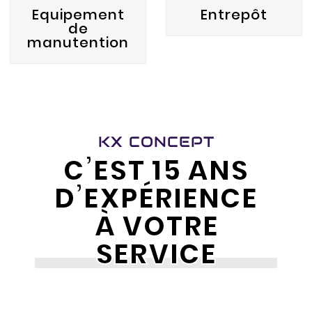
Equipement
Entrepôt
de
manutention
KX CONCEPT
C’EST 15 ANS
D’EXPÉRIENCE
À VOTRE
SERVICE