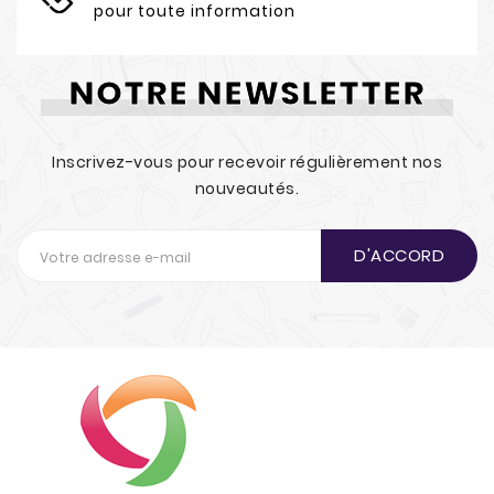
pour toute information
NOTRE NEWSLETTER
Inscrivez-vous pour recevoir régulièrement nos
nouveautés.
D'ACCORD