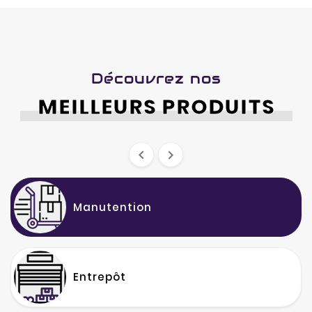
Découvrez nos
MEILLEURS PRODUITS


Manutention
Entrepôt