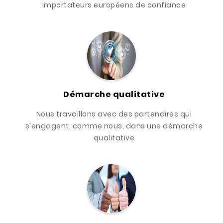
importateurs européens de confiance
Démarche qualitative
Nous travaillons avec des partenaires qui
s'engagent, comme nous, dans une démarche
qualitative