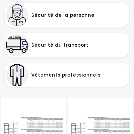
Sécurité de la personne
Sécurité du transport
Vêtements professionnels