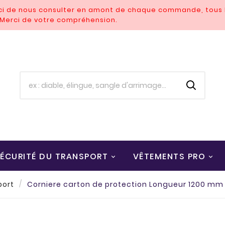
rci de nous consulter en amont de chaque commande, tous l
. Merci de votre compréhension.
ÉCURITÉ DU TRANSPORT
VÊTEMENTS PRO
port
Corniere carton de protection Longueur 1200 mm