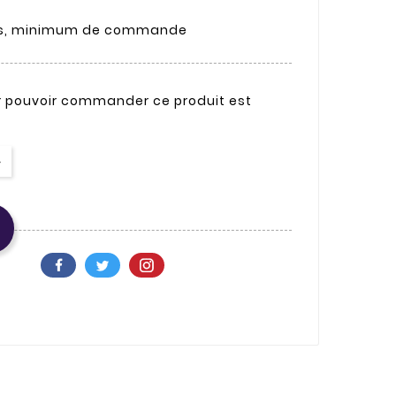
ités, minimum de commande
r pouvoir commander ce produit est