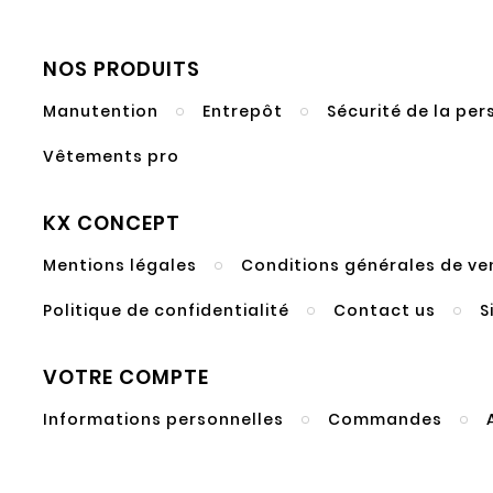
NOS PRODUITS
Manutention
Entrepôt
Sécurité de la pe
Vêtements pro
KX CONCEPT
Mentions légales
Conditions générales de ve
Politique de confidentialité
Contact us
S
VOTRE COMPTE
Informations personnelles
Commandes