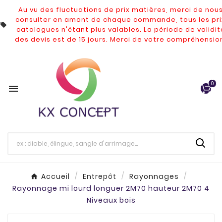
Au vu des fluctuations de prix matières, merci de nou
consulter en amont de chaque commande, tous les pri

catalogues n'étant plus valables.
La période de validit
des devis est de 15 jours. Merci de votre compréhensio
0

Accueil
Entrepôt
Rayonnages
Rayonnage mi lourd longuer 2M70 hauteur 2M70 4
Niveaux bois