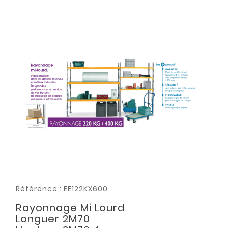
Référence : EE122KX600
Rayonnage Mi Lourd
Longuer 2M70