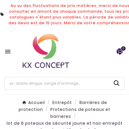
Au vu des fluctuations de prix matières, merci de nou
consulter en amont de chaque commande, tous les pri

catalogues n'étant plus valables.
La période de validit
des devis est de 15 jours. Merci de votre compréhensio
0

Accueil
Entrepôt
Barrières de
protection
Protections de poteaux et
barrieres
lot de 6 poteaux de sécurité jaune et noir entrepôt