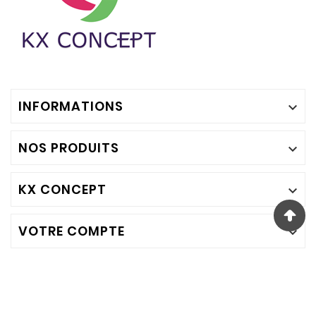
INFORMATIONS

NOS PRODUITS

KX CONCEPT

VOTRE COMPTE
