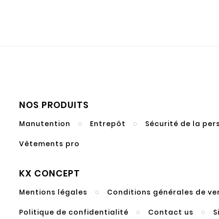
NOS PRODUITS
Manutention
Entrepôt
Sécurité de la pe
Vêtements pro
KX CONCEPT
Mentions légales
Conditions générales de ve
Politique de confidentialité
Contact us
S