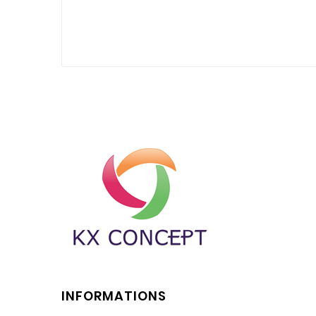
INFORMATIONS