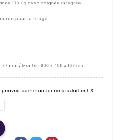
tance 136 Kg avec poignée intégrée.
 corde pour le tirage.
 x 77 mm / Monté : 600 x 450 x 167 mm
r pouvoir commander ce produit est 3.