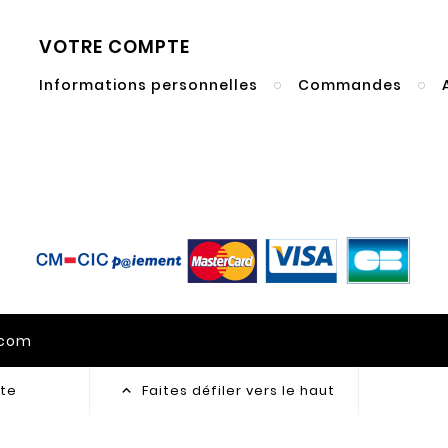
VOTRE COMPTE
Informations personnelles
Commandes
gcom
te
Faites défiler vers le haut
