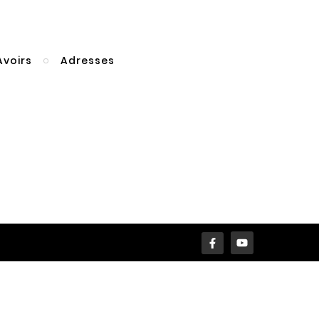
Avoirs
Adresses