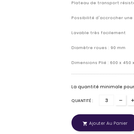
Plateau de transport résis
Possibilité d'accrocher une
Lavable très facilement
Diamètre roues : 90 mm
Dimensions Plié : 600 x 450
La quantité minimale pou
QUANTITÉ :
Ajouter Au Panier
