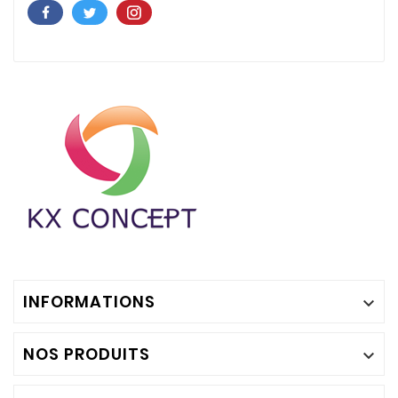
INFORMATIONS

NOS PRODUITS
