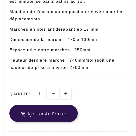
est immobilisé par 2 patins au sol.
Maintien de l'escabeau en position relevée pour les
déplacements.
Marches en bois antidérapant ép 17 mm
Dimension de la marche : 470 x 130mm
Espace utile entre marches : 250mm
Hauteur dernière marche : 740mm/sol (soit une
hauteur de prise à environ 2700mm
QUANTITÉ :
Ajouter Au Panier
