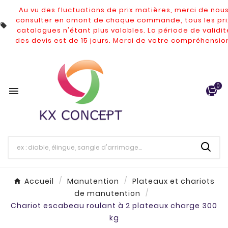
Au vu des fluctuations de prix matières, merci de nou
consulter en amont de chaque commande, tous les pri

catalogues n'étant plus valables.
La période de validit
des devis est de 15 jours. Merci de votre compréhensio
0

Accueil
Manutention
Plateaux et chariots
de manutention
Chariot escabeau roulant à 2 plateaux charge 300
kg