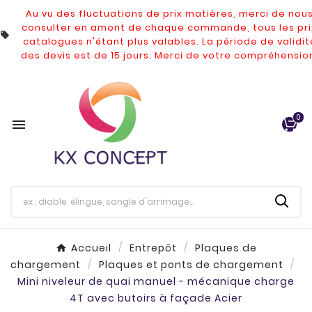
Au vu des fluctuations de prix matières, merci de nou
consulter en amont de chaque commande, tous les pri

catalogues n'étant plus valables.
La période de validit
des devis est de 15 jours. Merci de votre compréhensio
0

Accueil
Entrepôt
Plaques de
chargement
Plaques et ponts de chargement
Mini niveleur de quai manuel - mécanique charge
4T avec butoirs à façade Acier