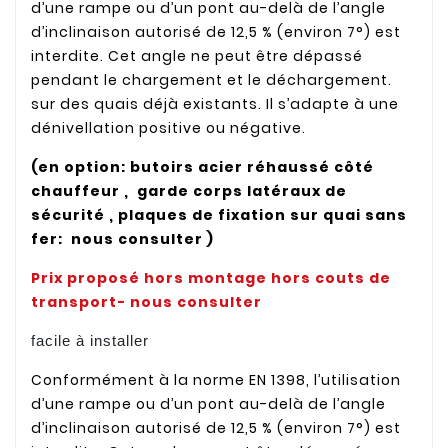
d’une rampe ou d’un pont au-delà de l’angle
d’inclinaison autorisé de 12,5 % (environ 7°) est
interdite. Cet angle ne peut être dépassé
pendant le chargement et le déchargement.
sur des quais déjà existants. Il s’adapte à une
dénivellation positive ou négative.
(en option: butoirs acier réhaussé côté
chauffeur , garde corps latéraux de
sécurité , plaques de fixation sur quai sans
fer: nous consulter )
Prix proposé hors montage hors couts de
transport- nous consulter
facile à installer
Conformément à la norme EN 1398, l’utilisation
d’une rampe ou d’un pont au-delà de l’angle
d’inclinaison autorisé de 12,5 % (environ 7°) est