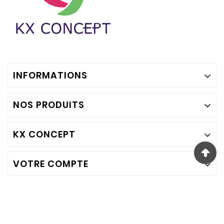
INFORMATIONS

NOS PRODUITS

KX CONCEPT

VOTRE COMPTE
