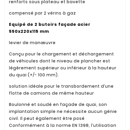
renforts sous plateau et bavette
compensé par 2 vérins à gaz
Equipé de 2 butoirs façade acier
550x220x115 mm
levier de manœuvre
Conçu pour le chargement et déchargement
de véhicules dont le niveau de plancher est
légèrement supérieur ou inférieur à la hauteur
du quai (+/- 100 mm).
solution idéale pour le transbordement d’une
flotte de camions de même hauteur
Boulonné et soudé en façade de quai, son
implantation simple ne nécessite aucun génie
civil. Il peut également être posé
Conformément à la norme EN 1398, l’utilisation