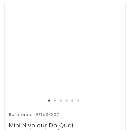
Référence : EE143KX07
Mini Niveleur De Quai