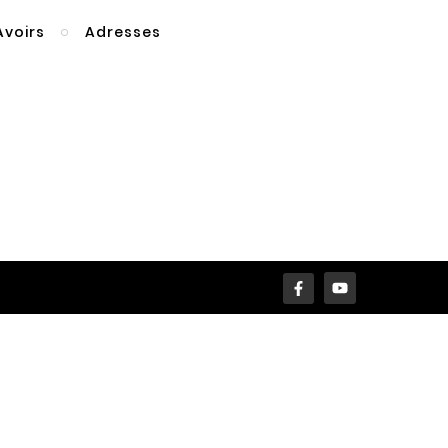
Avoirs
Adresses