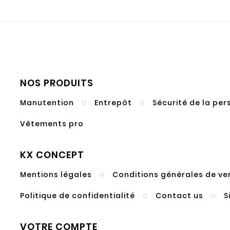
NOS PRODUITS
Manutention
Entrepôt
Sécurité de la pe
Vêtements pro
KX CONCEPT
Mentions légales
Conditions générales de ve
Politique de confidentialité
Contact us
S
VOTRE COMPTE