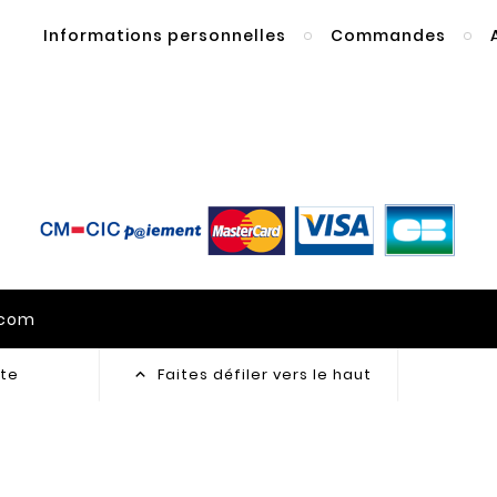
Informations personnelles
Commandes
gcom
te
Faites défiler vers le haut
