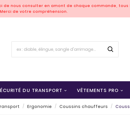
rci de nous consulter en amont de chaque commande, tous l
. Merci de votre compréhension.
ÉCURITÉ DU TRANSPORT
VÊTEMENTS PRO
transport
Ergonomie
Coussins chauffeurs
Coussi