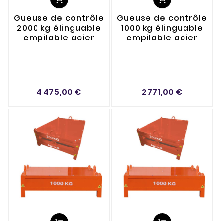
Gueuse de contrôle
Gueuse de contrôle
2000 kg élinguable
1000 kg élinguable
empilable acier
empilable acier
4 475,00 €
2 771,00 €