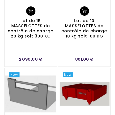
Lot de 15
Lot de 10
MASSELOTTES de
MASSELOTTES de
contrôle de charge
contrôle de charge
20 kg soit 300 KG
10 kg soit 100 KG
2 090,00 €
861,00 €
New
New