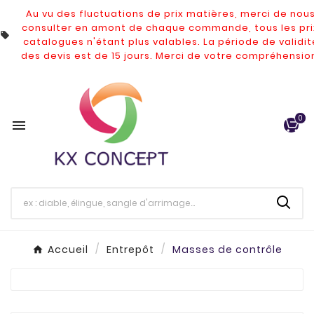
Au vu des fluctuations de prix matières, merci de nou
consulter en amont de chaque commande, tous les pri

catalogues n'étant plus valables.
La période de validit
des devis est de 15 jours. Merci de votre compréhensio
0

Accueil
Entrepôt
Masses de contrôle