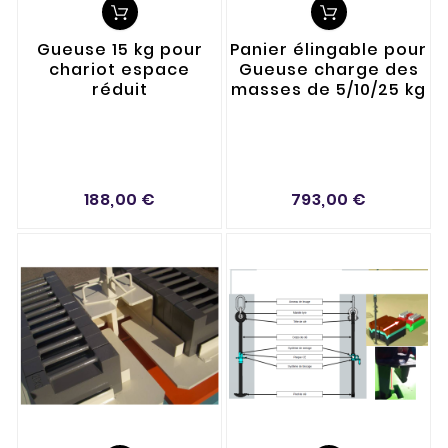
Gueuse 15 kg pour
Panier élingable pour
chariot espace
Gueuse charge des
réduit
masses de 5/10/25 kg
188,00 €
793,00 €