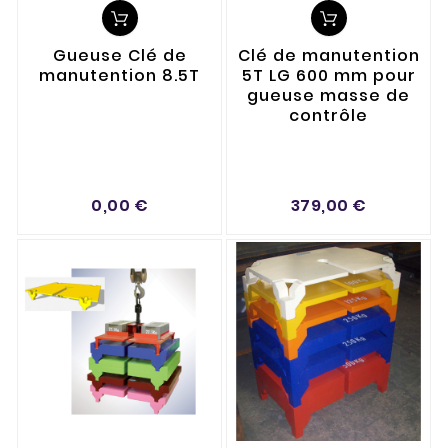
Gueuse Clé de
Clé de manutention
manutention 8.5T
5T LG 600 mm pour
gueuse masse de
contrôle
0,00 €
379,00 €