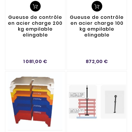
Gueuse de contrôle
Gueuse de contrôle
en acier charge 200
en acier charge 100
kg empilable
kg empilable
elingable
elingable
1 081,00 €
872,00 €