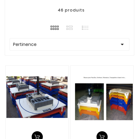
46 produits

Pertinence