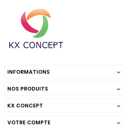
INFORMATIONS

NOS PRODUITS

KX CONCEPT

VOTRE COMPTE
