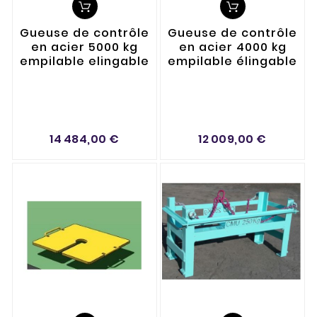
Gueuse de contrôle
Gueuse de contrôle
en acier 5000 kg
en acier 4000 kg
empilable elingable
empilable élingable
14 484,00 €
12 009,00 €